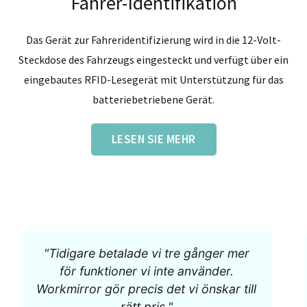
Fahrer-Identifikation
Das Gerät zur Fahreridentifizierung wird in die 12-Volt-
Steckdose des Fahrzeugs eingesteckt und verfügt über ein
eingebautes RFID-Lesegerät mit Unterstützung für das
batteriebetriebene Gerät.
LESEN SIE MEHR
"Tidigare betalade vi tre gånger mer
för funktioner vi inte använder.
Workmirror gör precis det vi önskar till
rätt pris."