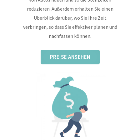
reduzieren. Außerdem erhalten Sie einen
Überblick darüber, wo Sie Ihre Zeit
verbringen, so dass Sie effektiver planen und
nachfassen können.
PREISE ANSEHEN