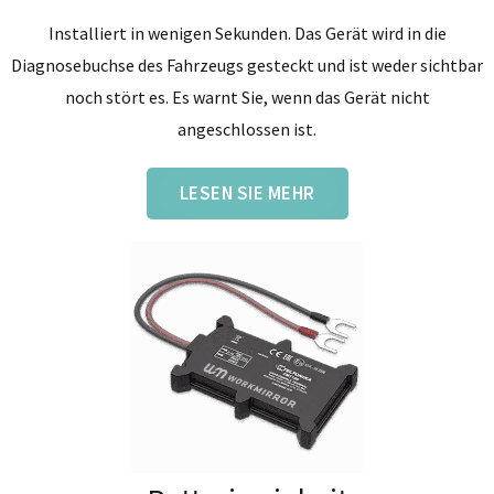
Installiert in wenigen Sekunden. Das Gerät wird in die
Diagnosebuchse des Fahrzeugs gesteckt und ist weder sichtbar
noch stört es. Es warnt Sie, wenn das Gerät nicht
angeschlossen ist.
LESEN SIE MEHR