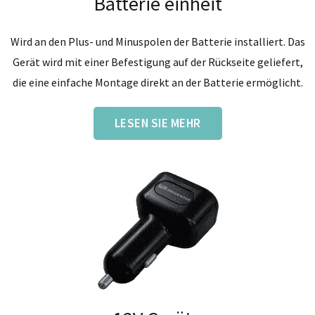
Batterie einheit
Wird an den Plus- und Minuspolen der Batterie installiert. Das
Gerät wird mit einer Befestigung auf der Rückseite geliefert,
die eine einfache Montage direkt an der Batterie ermöglicht.
LESEN SIE MEHR