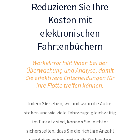
Reduzieren Sie Ihre
Kosten mit
elektronischen
Fahrtenbüchern
WorkMirror hilft Ihnen bei der
Überwachung und Analyse, damit
Sie effektivere Entscheidungen für
Ihre Flotte treffen können.
Indem Sie sehen, wo und wann die Autos
stehen und wie viele Fahrzeuge gleichzeitig
im Einsatz sind, können Sie leichter
sicherstellen, dass Sie die richtige Anzahl
von Autos haben und so die Stehzeiten