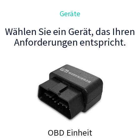
Geräte
Wählen Sie ein Gerät, das Ihren
Anforderungen entspricht.
OBD Einheit