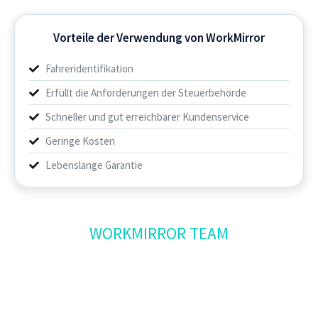
Vorteile der Verwendung von WorkMirror
Fahreridentifikation
Erfüllt die Anforderungen der Steuerbehörde
Schneller und gut erreichbarer Kundenservice
Geringe Kosten
Lebenslange Garantie
WORKMIRROR TEAM