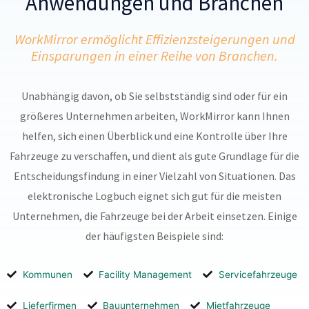
Anwendungen und Branchen
WorkMirror ermöglicht Effizienzsteigerungen und
Einsparungen in einer Reihe von Branchen.
Unabhängig davon, ob Sie selbstständig sind oder für ein
größeres Unternehmen arbeiten, WorkMirror kann Ihnen
helfen, sich einen Überblick und eine Kontrolle über Ihre
Fahrzeuge zu verschaffen, und dient als gute Grundlage für die
Entscheidungsfindung in einer Vielzahl von Situationen.
Das
elektronische Logbuch eignet sich gut für die meisten
Unternehmen, die Fahrzeuge bei der Arbeit einsetzen.
Einige
der häufigsten Beispiele sind:
Kommunen
Facility Management
Servicefahrzeuge
Lieferfirmen
Bauunternehmen
Mietfahrzeuge