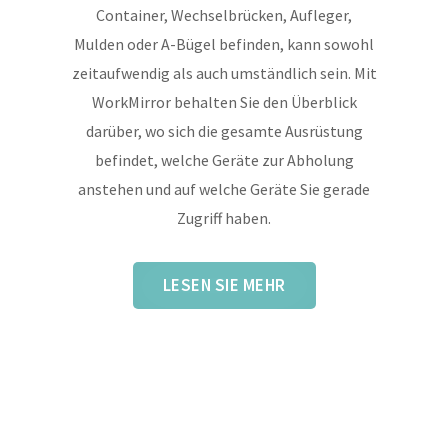
Container, Wechselbrücken, Aufleger,
Mulden oder A-Bügel befinden, kann sowohl
zeitaufwendig als auch umständlich sein. Mit
WorkMirror behalten Sie den Überblick
darüber, wo sich die gesamte Ausrüstung
befindet, welche Geräte zur Abholung
anstehen und auf welche Geräte Sie gerade
Zugriff haben.
LESEN SIE MEHR