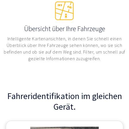
Übersicht über Ihre Fahrzeuge
Intelligente Kartenansichten, in denen Sie schnell einen
Überblick über Ihre Fahrzeuge sehen können, wo sie sich
befinden und ob sie auf dem Weg sind. Filter, um schnell auf
gezielte Informationen zuzugreifen.
Fahreridentifikation im gleichen
Gerät.