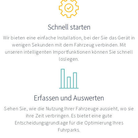
Schnell starten
Wir bieten eine einfache Installation, bei der Sie das Gerät in
wenigen Sekunden mit dem Fahrzeug verbinden. Mit
unseren intelligenten Importfunktionen können Sie schnell
loslegen.
Erfassen und Auswerten
Sehen Sie, wie die Nutzung Ihrer Fahrzeuge aussieht, wo sie
ihre Zeit verbringen. Es bietet eine gute
Entscheidungsgrundlage für die Optimierung Ihres
Fuhrparks.