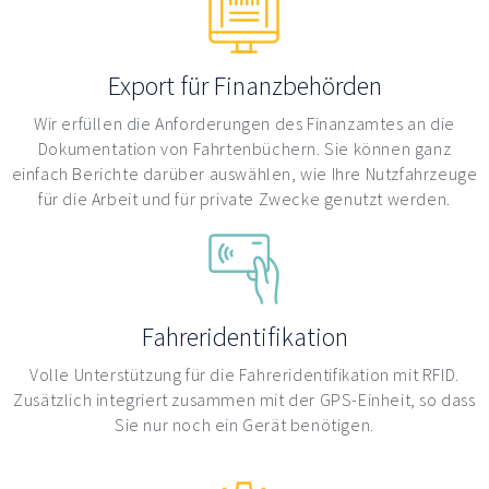
Export für Finanzbehörden
Wir erfüllen die Anforderungen des Finanzamtes an die
Dokumentation von Fahrtenbüchern. Sie können ganz
einfach Berichte darüber auswählen, wie Ihre Nutzfahrzeuge
für die Arbeit und für private Zwecke genutzt werden.
Fahreridentifikation
Volle Unterstützung für die Fahreridentifikation mit RFID.
Zusätzlich integriert zusammen mit der GPS-Einheit, so dass
Sie nur noch ein Gerät benötigen.