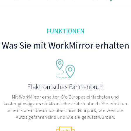
FUNKTIONEN
Was Sie mit WorkMirror erhalten
Elektronisches Fahrtenbuch
Mit WorkMirror erhalten Sie Europas einfachstes und
kostengünstigstes elektronisches Fahrtenbuch. Sie erhalten
einen klaren Überblick über Ihren Fuhrpark, wie weit die
Autos gefahren sind und wie sie genutzt wurden.