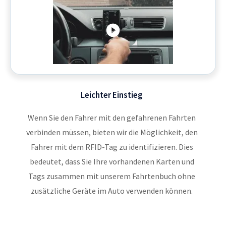
Leichter Einstieg
Wenn Sie den Fahrer mit den gefahrenen Fahrten
verbinden müssen, bieten wir die Möglichkeit, den
Fahrer mit dem RFID-Tag zu identifizieren. Dies
bedeutet, dass Sie Ihre vorhandenen Karten und
Tags zusammen mit unserem Fahrtenbuch ohne
zusätzliche Geräte im Auto verwenden können.