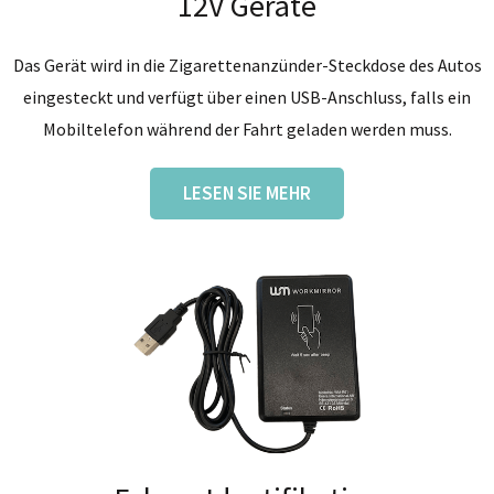
12V Geräte
Das Gerät wird in die Zigarettenanzünder-Steckdose des Autos
eingesteckt und verfügt über einen USB-Anschluss, falls ein
Mobiltelefon während der Fahrt geladen werden muss.
LESEN SIE MEHR